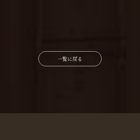
一覧に戻る