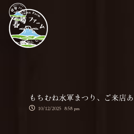
もちむね水軍まつり、ご来店あ
10/12/2025
8:58 pm