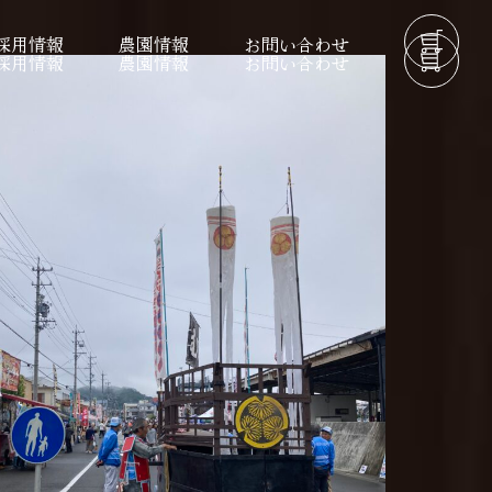
採用情報
農園情報
お問い合わせ
採用情報
農園情報
お問い合わせ