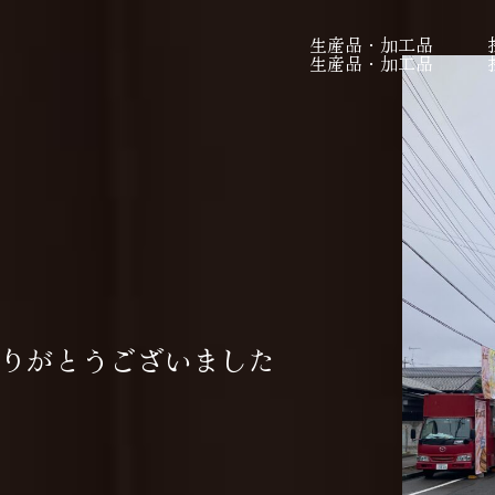
生産品・加工品
生産品・加工品
りがとうございました