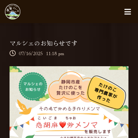
マルシェのお知らせです
07/16/2025
11:18 pm