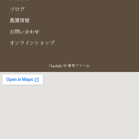
ブログ
農園情報
お問い合わせ
オンラインショップ
Copylight © 春筍ファーム