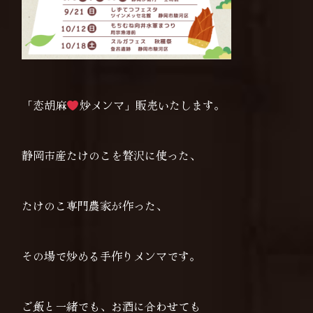
「恋胡麻
炒メンマ」販売いたします。
静岡市産たけのこを贅沢に使った、
たけのこ専門農家が作った、
その場で炒める手作りメンマです。
ご飯と一緒でも、お酒に合わせても