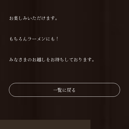
お楽しみいただけます。
もちろんラーメンにも！
みなさまのお越しをお待ちしております。
一覧に戻る