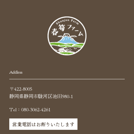
Addless
〒422-8005
静岡県静岡市駿河区池田980-1
Tel：080-3062-4261
営業電話はお断りいたします