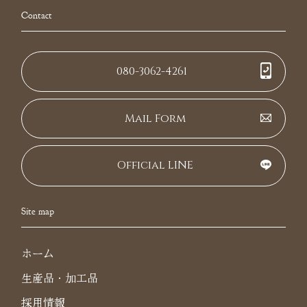
Contact
080-3062-4261
Mail Form
Official LINE
Site map
ホーム
生産品・加工品
採用情報