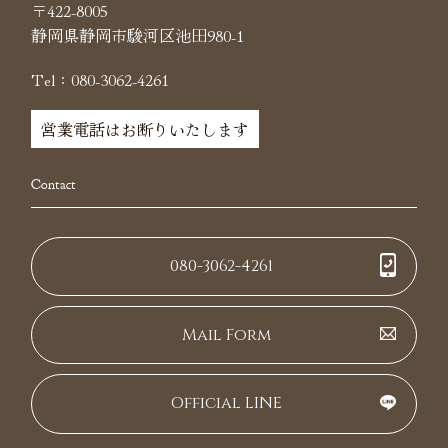
〒422-8005
静岡県静岡市駿河区池田980-1
Tel：080-3062-4261
営業電話はお断りいたします
Contact
080-3062-4261
Mail Form
Official LINE