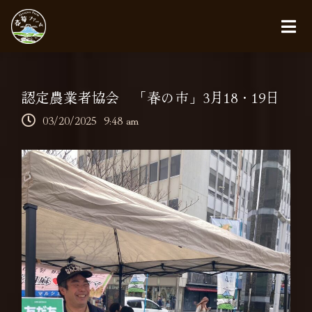
認定農業者協会 「春の市」3月18・19日
03/20/2025
9:48 am