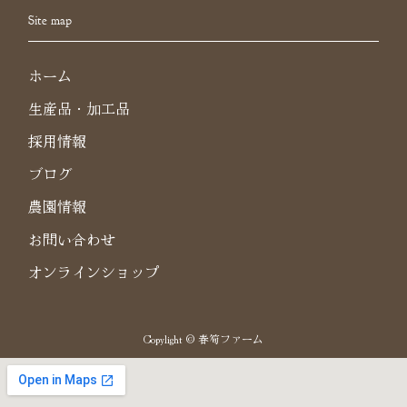
Site map
ホーム
生産品・加工品
採用情報
ブログ
農園情報
お問い合わせ
オンラインショップ
Copylight © 春筍ファーム